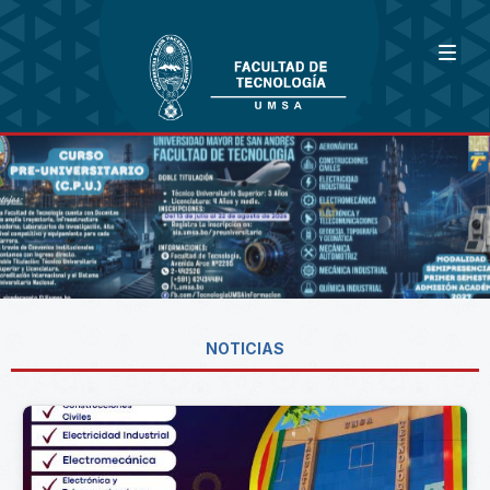
NOTICIAS