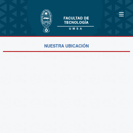
NUESTRA UBICACIÓN