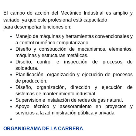
El campo de acción del Mecánico Industrial es amplio y
variado, ya que este profesional está capacitado
para desempeñar funciones en:
Manejo de máquinas y herramientas convencionales y
a control numérico computarizado.
Diseño y construcción de mecanismos, elementos,
máquinas y estructuras metálicas.
Diseño, control e inspección de procesos de
soldadura.
Planificación, organización y ejecución de procesos
de producción.
Diseño, organización, dirección y ejecución de
sistemas de mantenimiento industrial.
Supervisión e instalación de redes de gas natural.
Apoyo técnico y asesoramiento en proyectos y
servicios a la administración pública y privada
ORGANIGRAMA DE LA CARRERA