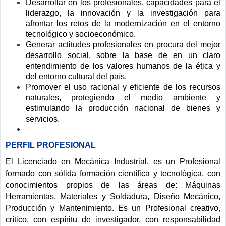
Desarrollar en los profesionales, capacidades para el
liderazgo, la innovación y la investigación para
afrontar los retos de la modernización en el entorno
tecnológico y socioeconómico.
Generar actitudes profesionales en procura del mejor
desarrollo social, sobre la base de en un claro
entendimiento de los valores humanos de la ética y
del entorno cultural del país.
Promover el uso racional y eficiente de los recursos
naturales, protegiendo el medio ambiente y
estimulando la producción nacional de bienes y
servicios.
PERFIL PROFESIONAL
El Licenciado en Mecánica Industrial, es un Profesional
formado con sólida formación científica y tecnológica, con
conocimientos propios de las áreas de: Máquinas
Herramientas, Materiales y Soldadura, Diseño Mecánico,
Producción y Mantenimiento. Es un Profesional creativo,
crítico, con espíritu de investigador, con responsabilidad