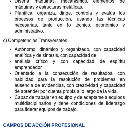
Diseña máquinas, mecanismos, elementos de
máquinas y estructuras metálicas.
Planifica, organiza, dirige, controla y evalúa los
procesos de producción, usando las técnicas
necesarias, tanto en lo técnico, económico y
administrativo.
c) Competencias Transversales
Autónomo, dinámico y organizado, con capacidad
analítica y de síntesis, con capacidad de
análisis crítico y con capacidad de espíritu
emprendedor.
Orientado a la consecución de resultados, con
habilidad para la resolución de problemas en
ausencia de evidencias, con creatividad y capacidad
de aprender por cuenta propia a lo largo de la vida.
Capaz de trabajar en equipo y de adaptarse a equipos
multidisciplinarios y tiene condiciones de liderazgo
para liderar equipos de trabajo.
.
CAMPOS DE ACCIÓN PROFESIONAL