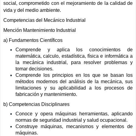
social, comprometido con el mejoramiento de la calidad de
vida y del medio ambiente.
Competencias del Mecánico Industrial
Mención Mantenimiento Industrial
a) Fundamentos Científicos
Comprende y aplica los conocimientos de
matemática, calculo, estadística, física e informática a
la mecánica industrial, para resolver problemas y
tomar decisiones.
Comprende los principios en los que se basan los
métodos modernos del análisis de la mecánica, sus
limitaciones y su aplicabilidad a los procesos de
fabricación y mantenimiento.
b) Competencias Disciplinares
Conoce y opera máquinas herramientas, aplicando
normas de seguridad industrial y salud ocupacional.
Construye máquinas, mecanismos y elementos de
máquinas.