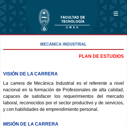
MECÁNICA INDUSTRIAL
PLAN DE ESTUDIOS
VISIÓN DE LA CARRERA
La carrera de Mecánica Industrial es el referente a nivel
nacional en la formación de Profesionales de alta calidad,
capaces de satisfacer los requerimientos del mercado
laboral, reconocidos por el sector productivo y de servicios,
y con habilidades de emprendimiento personal.
MISIÓN DE LA CARRERA