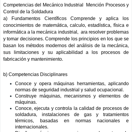
Competencias del Mecánico Industrial Mención Procesos y
Control de la Soldadura
a) Fundamentos Científicos Comprende y aplica los
conocimientos de matemática, calculo, estadística, física e
informática a la mecánica industrial, ara resolver problemas
y tomar decisiones. Comprende los principios en los que se
basan los métodos modernos del análisis de la mecánica,
sus limitaciones y su aplicabilidad a los procesos de
fabricación y mantenimiento.
b) Competencias Disciplinares
Conoce y opera máquinas herramientas, aplicando
normas de seguridad industrial y salud ocupacional.
Construye máquinas, mecanismos y elementos de
máquinas.
Conoce, ejecuta y controla la calidad de procesos de
soldadura, instalaciones de gas y tratamientos
térmicos, basadas en normas nacionales e
internacionales.