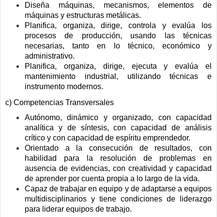
Diseña máquinas, mecanismos, elementos de
máquinas y estructuras metálicas.
Planifica, organiza, dirige, controla y evalúa los
procesos de producción, usando las técnicas
necesarias, tanto en lo técnico, económico y
administrativo.
Planifica, organiza, dirige, ejecuta y evalúa el
mantenimiento industrial, utilizando técnicas e
instrumento modernos.
c) Competencias Transversales
Autónomo, dinámico y organizado, con capacidad
analítica y de síntesis, con capacidad de análisis
crítico y con capacidad de espíritu emprendedor.
Orientado a la consecución de resultados, con
habilidad para la resolución de problemas en
ausencia de evidencias, con creatividad y capacidad
de aprender por cuenta propia a lo largo de la vida.
Capaz de trabajar en equipo y de adaptarse a equipos
multidisciplinarios y tiene condiciones de liderazgo
para liderar equipos de trabajo.