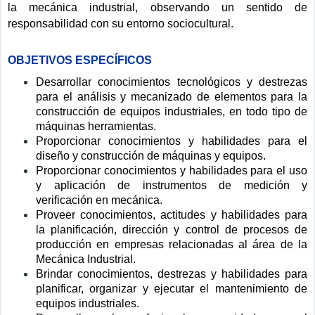
la mecánica industrial, observando un sentido de
responsabilidad con su entorno sociocultural.
OBJETIVOS ESPECÍFICOS
Desarrollar conocimientos tecnológicos y destrezas
para el análisis y mecanizado de elementos para la
construcción de equipos industriales, en todo tipo de
máquinas herramientas.
Proporcionar conocimientos y habilidades para el
diseño y construcción de máquinas y equipos.
Proporcionar conocimientos y habilidades para el uso
y aplicación de instrumentos de medición y
verificación en mecánica.
Proveer conocimientos, actitudes y habilidades para
la planificación, dirección y control de procesos de
producción en empresas relacionadas al área de la
Mecánica Industrial.
Brindar conocimientos, destrezas y habilidades para
planificar, organizar y ejecutar el mantenimiento de
equipos industriales.