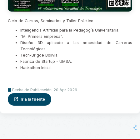
Ciclo de Cursos, Seminarios y Taller Práctico ...
Inteligencia Artificial para la Pedagogía Universitaria.
"Mi Primera Empresa".
Diseño 3D aplicado a las necesidad de Carreras
Tecnológicas.
Tech-Brigde Bolivia.
Fábrica de Startup - UMSA.
Hackathon Inicial.
Fecha de Publicación: 20 Apr 2026
Ir a la fuente