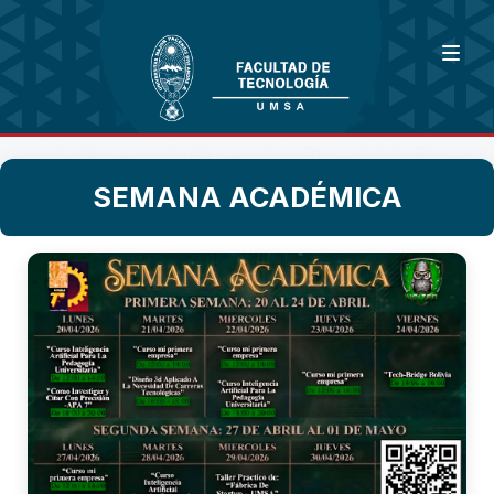
SEMANA ACADÉMICA