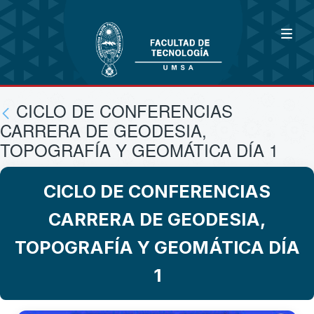
CICLO DE CONFERENCIAS
CARRERA DE GEODESIA,
TOPOGRAFÍA Y GEOMÁTICA DÍA 1
CICLO DE CONFERENCIAS
CARRERA DE GEODESIA,
TOPOGRAFÍA Y GEOMÁTICA DÍA
1